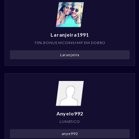
Laranjeira1991
70% BONUS MCOINS+MP EM DOBRO
Laranjeira
Anyelo992
LUNATICO
anye992