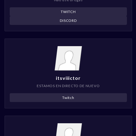
TWITCH
DISCORD
itsviiictor
ESTAMOS EN DIRECTO DE NUEVO
Twitch