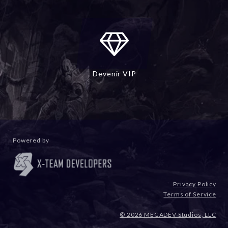
Devenir VIP
Powered by
Privacy Policy
Terms of Service
© 2026 MEGADEV Studios, LLC