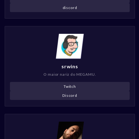
discord
srwins
O maior nariz do MEGAMU.
Twitch
Discord