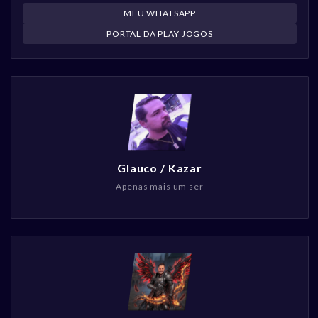
MEU WHATSAPP
PORTAL DA PLAY JOGOS
Glauco / Kazar
Apenas mais um ser