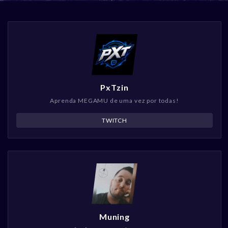
PxTzin
Aprenda MEGAMU de uma vez por todas!
TWITCH
Muning