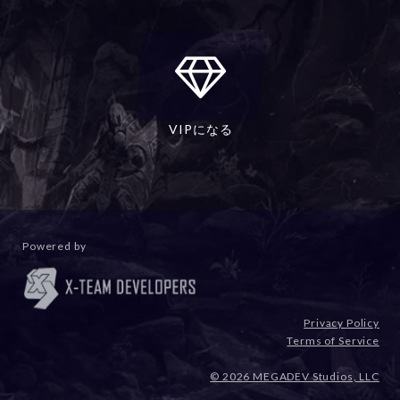
VIPになる
Powered by
Privacy Policy
Terms of Service
© 2026 MEGADEV Studios, LLC