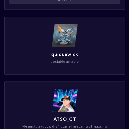
quiquewick
sociable amable
ATSO_GT
Me gusta ayudar, disfrutar el megamu al maximo,