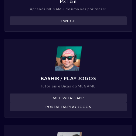
PxTzin
Aprenda MEGAMU de uma vez por todas!
TWITCH
BASHIR / PLAY JOGOS
Tutoriais e Dicas do MEGAMU
MEU WHATSAPP
PORTAL DA PLAY JOGOS