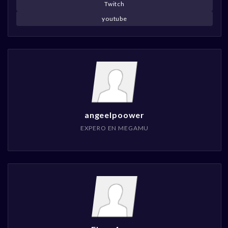
Twitch
youtube
angeelpoower
EXPERO EN MEGAMU