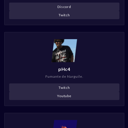
Discord
Twitch
pHc4
Fumante de Narguile.
Twitch
Youtube