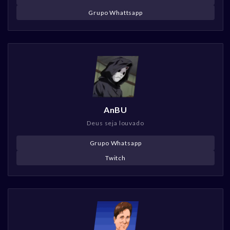
Grupo Whattsapp
AnBU
Deus seja louvado
Grupo Whatsapp
Twitch