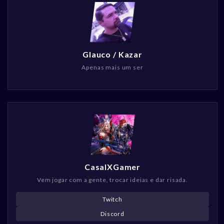
Glauco / Kazar
Apenas mais um ser
CasalXGamer
Vem jogar com a gente, trocar ideias e dar risada.
Twitch
Discord