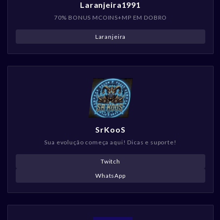
Laranjeira1991
70% BONUS MCOINS+MP EM DOBRO
Laranjeira
SrKooS
Sua evolução começa aqui! Dicas e suporte!
Twitch
WhatsApp