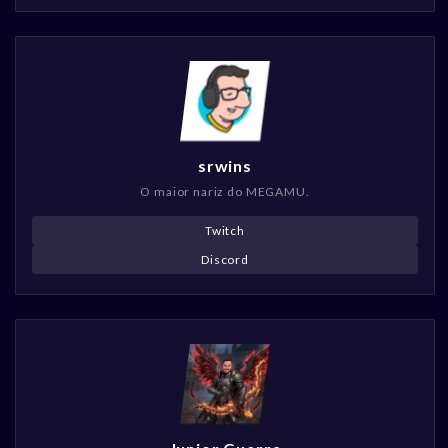
srwins
O maior nariz do MEGAMU.
Twitch
Discord