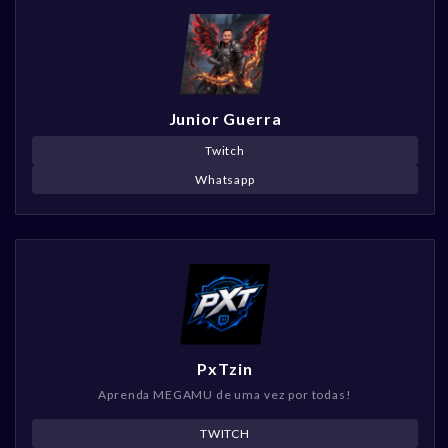
Junior Guerra
Twitch
Whatsapp
PxTzin
Aprenda MEGAMU de uma vez por todas!
TWITCH