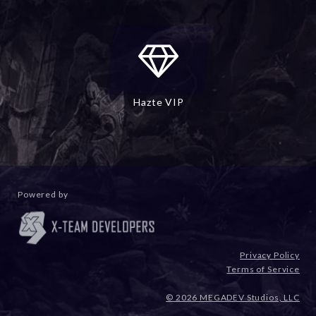
Hazte VIP
Powered by
Privacy Policy
Terms of Service
© 2026 MEGADEV Studios, LLC