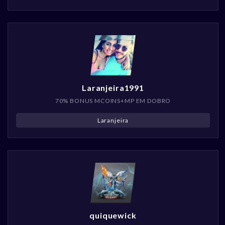
Laranjeira1991
70% BONUS MCOINS+MP EM DOBRO
Laranjeira
quiquewick