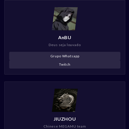
AnBU
Deus seja louvado
Grupo Whatsapp
Twitch
JIUZHOU
Chinese MEGAMU team