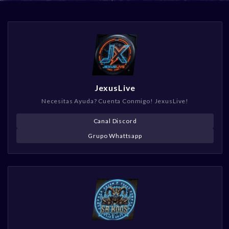
JexusLive
Necesitas Ayuda? Cuenta Conmigo! JexusLive!
Canal Discord
Grupo Whattsapp