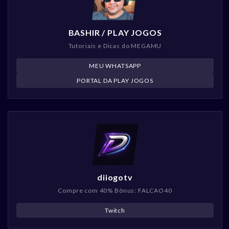
BASHIR / PLAY JOGOS
Tutoriais e Dicas do MEGAMU
MEU WHATSAPP
PORTAL DA PLAY JOGOS
diiogotv
Compre com 40% Bônus: FALCAO40
Twitch