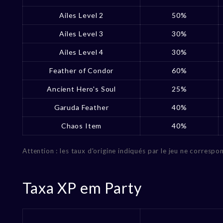
Ailes Level 2
50%
Ailes Level 3
30%
Ailes Level 4
30%
Feather of Condor
60%
Ancient Hero's Soul
25%
Garuda Feather
40%
Chaos Item
40%
Attention : les taux d'origine indiqués par le jeu ne corresp
Taxa XP em Party