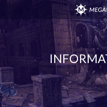
INFORMA