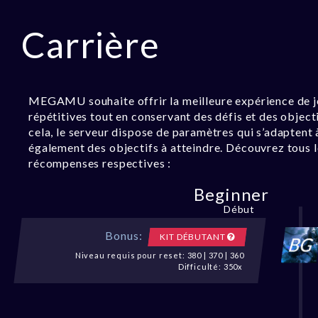
Carrière
MEGAMU souhaite offrir la meilleure expérience de je
répétitives tout en conservant des défis et des objec
cela, le serveur dispose de paramètres qui s’adaptent 
également des objectifs à atteindre. Découvrez tous le
récompenses respectives :
Beginner
Début
Bonus:
KIT DÉBUTANT
Niveau requis pour reset: 380 | 370 | 360
Difficulté: 350x