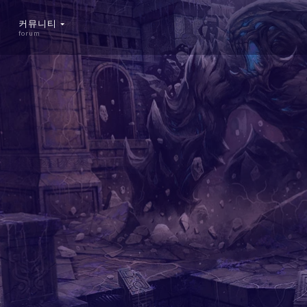
커뮤니티
forum