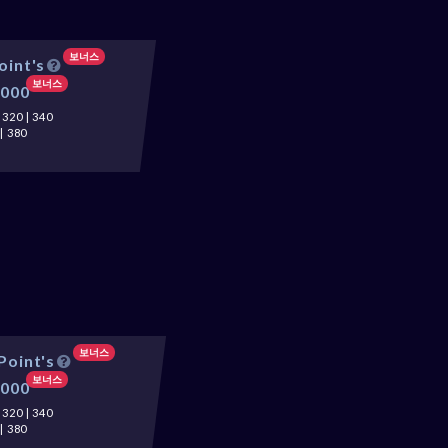
보너스
oint's
보너스
1000
20 | 340
| 380
보너스
Point's
보너스
3000
20 | 340
| 380