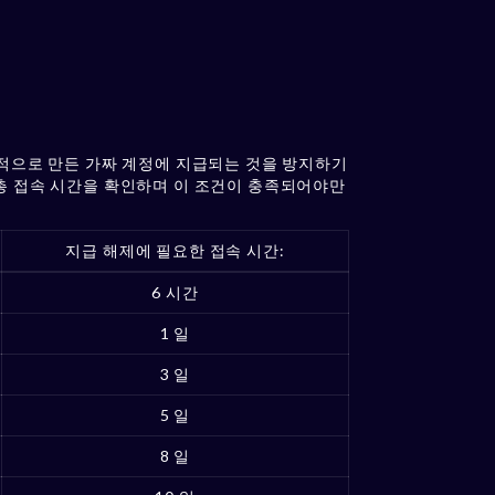
 목적으로 만든 가짜 계정에 지급되는 것을 방지하기
 총 접속 시간을 확인하며 이 조건이 충족되어야만
지급 해제에 필요한 접속 시간:
6 시간
1 일
3 일
5 일
8 일