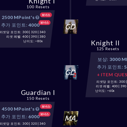
Knight I
100 Resets
보너스
:
2500 MPoint's
보너스
추가 포인트:
4000
리셋당 포인트: 300 | 320 | 340
리셋 레벨: 400 | 390 | 380
Knight II
난이도: ~80x
125 Resets
보상:
3000 M
추가 포인트:
+ ITEM QUE
리셋당 포인트: 300 | 3
리셋 레벨: 400 | 390 
Guardian I
난이도: ~60x
150 Resets
보너스
:
4500 MPoint's
보너스
추가 포인트:
6000
리셋당 포인트: 300 | 320 | 340