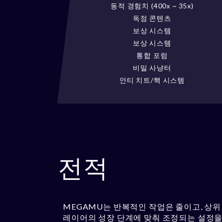
동적 경험치 (400x ~ 35x)
독점 콘텐츠
보상 시스템
보상 시스템
통합 포럼
비밀 사냥터
안티 치트/핵 시스템
전적
MEGAMU는 반복적인 작업은 줄이고, 상위
레이어의 성장 단계에 맞춰 조정되는 설정을