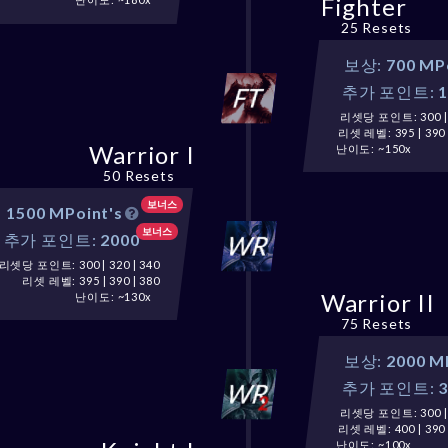
Fighter
25 Resets
보상:
700 MP
추가 포인트:
리셋당 포인트: 300 | 3
리셋 레벨: 395 | 390 
Warrior I
난이도: ~150x
50 Resets
보너스
:
1500 MPoint's
보너스
추가 포인트:
2000
리셋당 포인트: 300 | 320 | 340
리셋 레벨: 395 | 390 | 380
Warrior II
난이도: ~130x
75 Resets
보상:
2000 M
추가 포인트:
리셋당 포인트: 300 | 3
리셋 레벨: 400 | 390 
난이도: ~100x