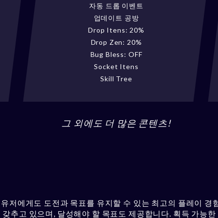
자동 드롭 이벤트
업데이트 공방
Drop Itens: 20%
Drop Zen: 20%
Bug Bless: OFF
Socket Itens
Skill Tree
그 외에도 더 많은 콘텐츠!
 유저에게도 도전과 목표를 유지할 수 있는 최고의 플레이 경
 갖추고 있으며, 달성해야 할 목표도 제공합니다. 획득 가능한