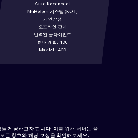
Auto Reconnect
MuHelper 시스템 (BOT)
개인상점
오프라인 판매
번역된 클라이언트
최대 레벨: 400
Max ML: 400
험을 제공하고자 합니다. 이를 위해 서버는 플
 모든 칭호와 해당 보상을 확인해보세요: