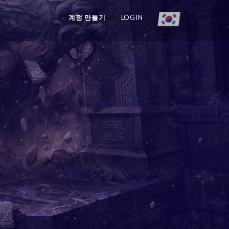
계정 만들기
LOGIN