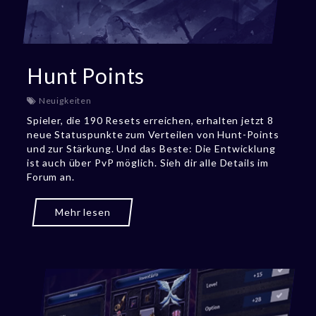
Hunt Points
Neuigkeiten
Spieler, die 190 Resets erreichen, erhalten jetzt 8
neue Statuspunkte zum Verteilen von Hunt-Points
und zur Stärkung. Und das Beste: Die Entwicklung
ist auch über PvP möglich. Sieh dir alle Details im
Forum an.
Mehr lesen