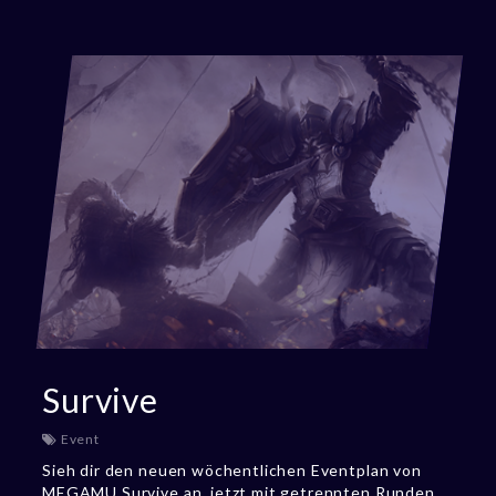
Survive
Event
Sieh dir den neuen wöchentlichen Eventplan von
MEGAMU Survive an, jetzt mit getrennten Runden