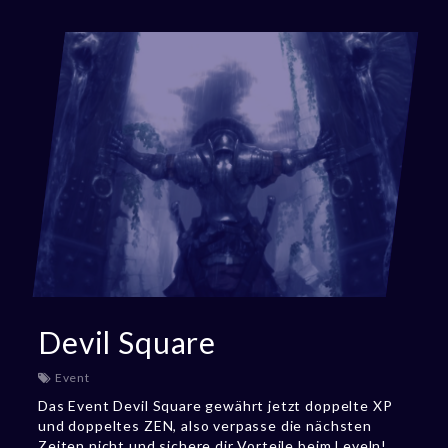
Devil Square
Event
Das Event Devil Square gewährt jetzt doppelte XP
und doppeltes ZEN, also verpasse die nächsten
Zeiten nicht und sichere dir Vorteile beim Leveln!