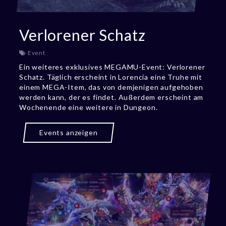
Verlorener Schatz
Event
Ein weiteres exklusives MEGAMU-Event: Verlorener
Schatz. Täglich erscheint in Lorencia eine Truhe mit
einem MEGA-Item, das von demjenigen aufgehoben
werden kann, der es findet. Außerdem erscheint am
Wochenende eine weitere in Dungeon.
Events anzeigen