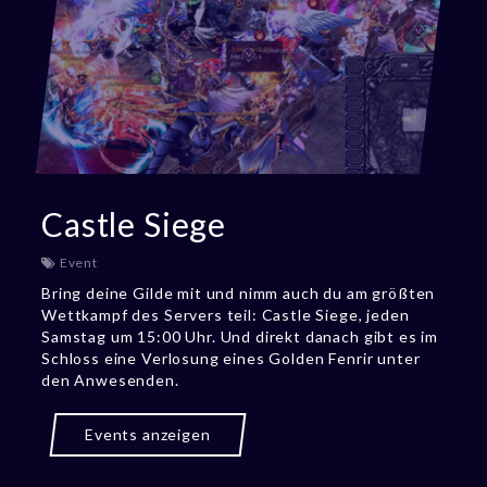
Castle Siege
Event
Bring deine Gilde mit und nimm auch du am größten
Wettkampf des Servers teil: Castle Siege, jeden
Samstag um 15:00 Uhr. Und direkt danach gibt es im
Schloss eine Verlosung eines Golden Fenrir unter
den Anwesenden.
Events anzeigen