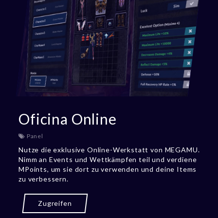
Oficina Online
Panel
Nutze die exklusive Online-Werkstatt von MEGAMU.
Nimm an Events und Wettkämpfen teil und verdiene
MPoints, um sie dort zu verwenden und deine Items
zu verbessern.
Zugreifen