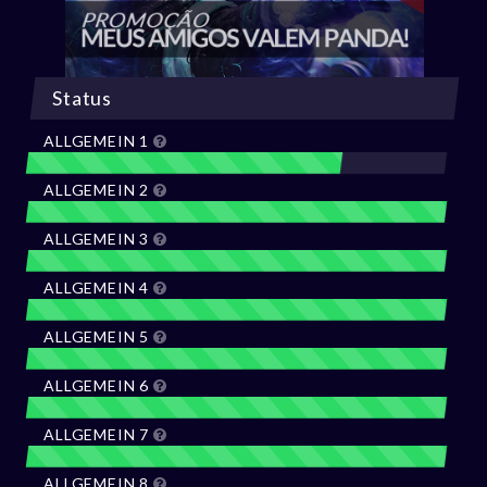
Status
ALLGEMEIN 1
ALLGEMEIN 2
ALLGEMEIN 3
ALLGEMEIN 4
ALLGEMEIN 5
ALLGEMEIN 6
ALLGEMEIN 7
ALLGEMEIN 8