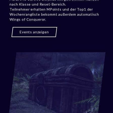
nach Klasse und Reset-Bereich.
Teilnehmer erhalten MPoints und der Top1 der
Wochenrangliste bekommt außerdem automatisch
Wings of Conqueror.
Events anzeigen