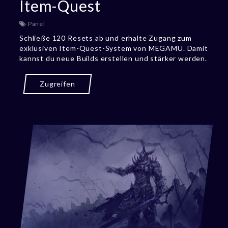
Item-Quest
Panel
Schließe 120 Resets ab und erhalte Zugang zum
exklusiven Item-Quest-System von MEGAMU. Damit
kannst du neue Builds erstellen und stärker werden.
Zugreifen