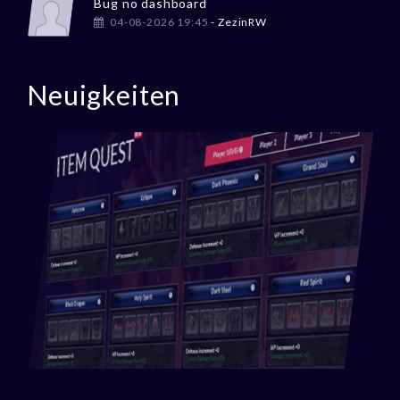
Bug no dashboard
04-08-2026 19:45
- ZezinRW
Neuigkeiten