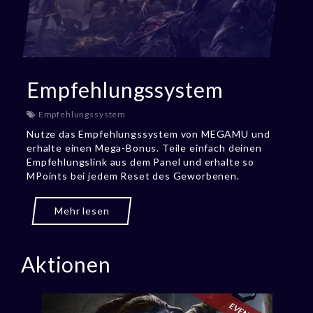
Empfehlungssystem
Empfehlungssystem
Nutze das Empfehlungssystem von MEGAMU und
erhalte einen Mega-Bonus. Teile einfach deinen
Empfehlungslink aus dem Panel und erhalte so
MPoints bei jedem Reset des Geworbenen.
Mehr lesen
Aktionen