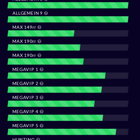
ALLGEMEIN 9
MAX 149rr
MAX 190rr
MAX 190rr
MEGAVIP 1
MEGAVIP 2
MEGAVIP 3
MEGAVIP 4
MEGAVIP 5
HUNTING