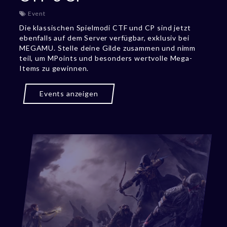
Event
Die klassischen Spielmodi CTF und CP sind jetzt
ebenfalls auf dem Server verfügbar, exklusiv bei
MEGAMU. Stelle deine Gilde zusammen und nimm
teil, um MPoints und besonders wertvolle Mega-
Items zu gewinnen.
Events anzeigen