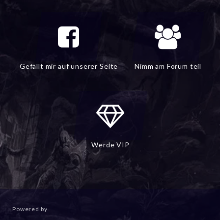
Gefällt mir auf unserer Seite
Nimm am Forum teil
Werde VIP
Powered by