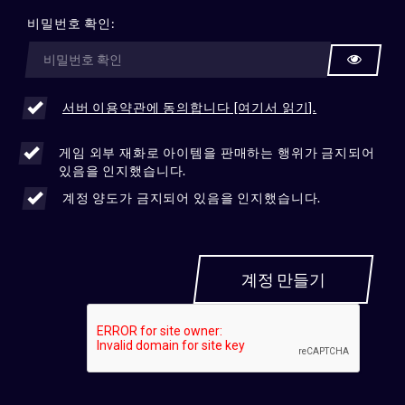
비밀번호 확인:
서버 이용약관에 동의합니다 [여기서 읽기].
게임 외부 재화로 아이템을 판매하는 행위가 금지되어
있음을 인지했습니다.
계정 양도가 금지되어 있음을 인지했습니다.
계정 만들기