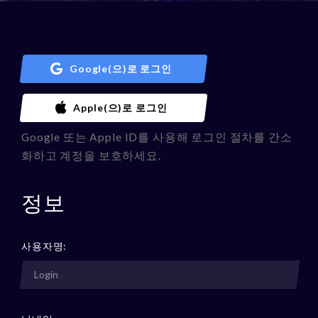
Google(으)로 로그인
Apple(으)로 로그인
Google 또는 Apple ID를 사용해 로그인 절차를 간소
화하고 계정을 보호하세요.
정보
사용자명: