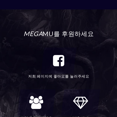
MEGA
MU를 후원하세요
저희 페이지에 좋아요를 눌러주세요