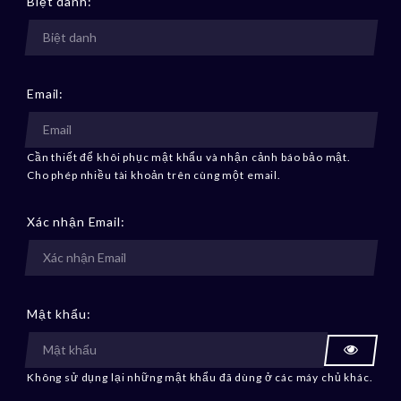
Biệt danh:
Email:
Cần thiết để khôi phục mật khẩu và nhận cảnh báo bảo mật.
Cho phép nhiều tài khoản trên cùng một email.
Xác nhận Email:
Mật khẩu:
Không sử dụng lại những mật khẩu đã dùng ở các máy chủ khác.