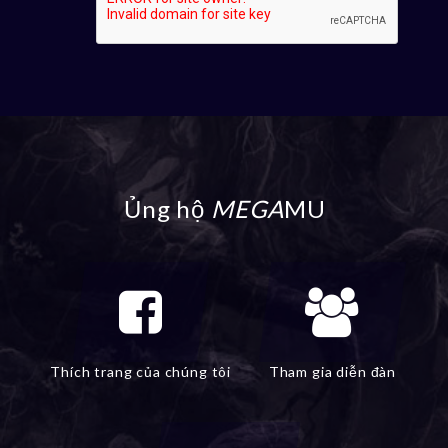
Ủng hộ
MEGA
MU
Thích trang của chúng tôi
Tham gia diễn đàn