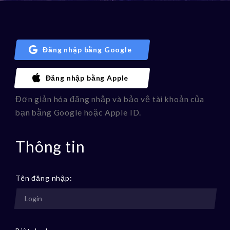
Đăng nhập bằng Google
Đăng nhập bằng Apple
Đơn giản hóa đăng nhập và bảo vệ tài khoản của
bạn bằng Google hoặc Apple ID.
Thông tin
Tên đăng nhập: