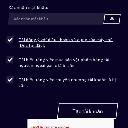
Xác nhận mật khẩu:
Tôi đồng ý với điều khoản sử dụng của máy chủ
[Đọc tại đây].
Tôi hiểu rằng việc mua bán vật phẩm bằng tài
nguyên ngoài game là bị cấm.
Tôi hiểu rằng việc chuyển nhượng tài khoản là bị
cấm.
Tạo tài khoản