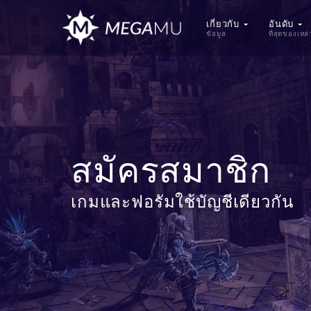
เกี่ยวกับ
อันดับ
ข้อมูล
ที่สุดของเหล
สมัครสมาชิก
เกมและฟอรัมใช้บัญชีเดียวกัน