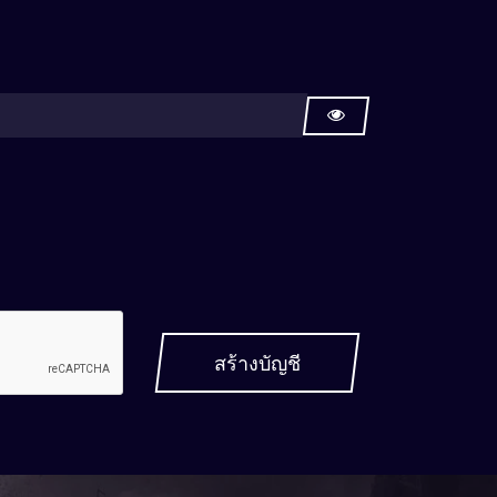
สร้างบัญชี