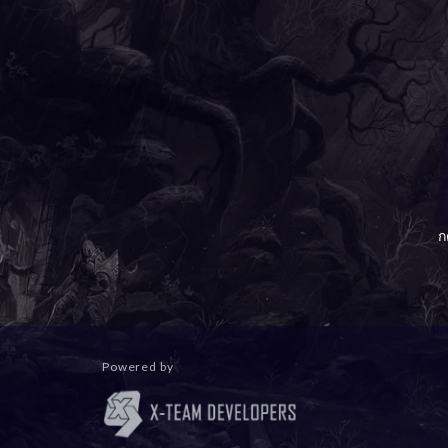
ก
Powered by