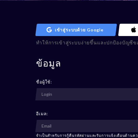
เข้าสู่ระบบด้วย Google
ทำให้การเข้าสู่ระบบง่ายขึ้นและปกป้องบัญชีข
ข้อมูล
ชื่อผู้ใช้:
อีเมล:
จำเป็นสำหรับการกู้คืนรหัสผ่านและรับการแจ้งเตือนด้าน