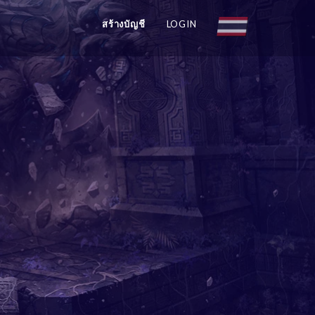
สร้างบัญชี
LOGIN