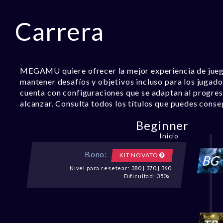
Carrera
MEGAMU quiere ofrecer la mejor experiencia de juego,
mantener desafíos y objetivos incluso para los jugador
cuenta con configuraciones que se adaptan al progres
alcanzar. Consulta todos los títulos que puedes conse
Beginner
Inicio
Bono:
KIT NOVATO
Nivel para resetear: 380 | 370 | 360
Dificultad: 350x