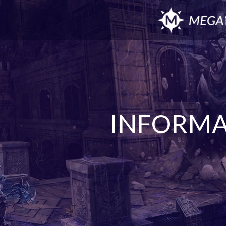
INFORM