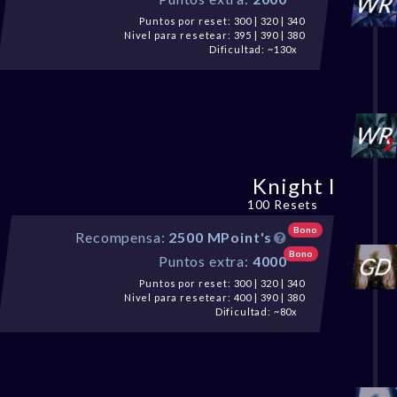
Puntos por reset: 300 | 320 | 340
Nivel para resetear: 395 | 390 | 380
Dificultad: ~130x
Knight I
100 Resets
Bono
Recompensa:
2500 MPoint's
Bono
Puntos extra:
4000
Puntos por reset: 300 | 320 | 340
Nivel para resetear: 400 | 390 | 380
Dificultad: ~80x