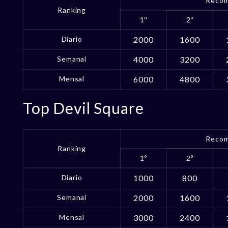
Recom
Ranking
1º
2º
Diario
2000
1600
Semanal
4000
3200
Mensal
6000
4800
Top Devil Square
Recom
Ranking
1º
2º
Diario
1000
800
Semanal
2000
1600
Mensal
3000
2400