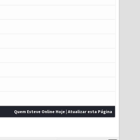
Quem Esteve Online Hoje
|
Atualizar esta Página