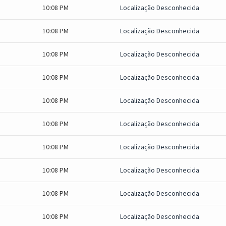
10:08 PM
Localização Desconhecida
10:08 PM
Localização Desconhecida
10:08 PM
Localização Desconhecida
10:08 PM
Localização Desconhecida
10:08 PM
Localização Desconhecida
10:08 PM
Localização Desconhecida
10:08 PM
Localização Desconhecida
10:08 PM
Localização Desconhecida
10:08 PM
Localização Desconhecida
10:08 PM
Localização Desconhecida