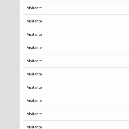
Visitante
Visitante
Visitante
Visitante
Visitante
Visitante
Visitante
Visitante
Visitante
Visitante