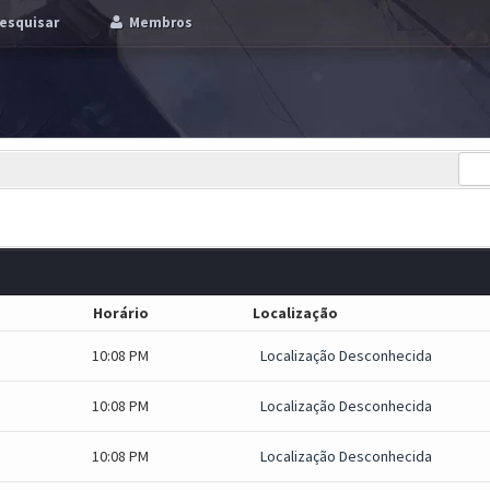
esquisar
Membros
Horário
Localização
10:08 PM
Localização Desconhecida
10:08 PM
Localização Desconhecida
10:08 PM
Localização Desconhecida