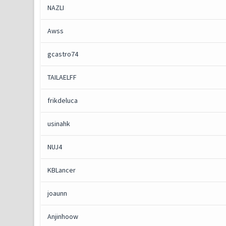
NAZLI
Awss
gcastro74
TAILAELFF
frikdeluca
usinahk
NUJ4
KBLancer
joaunn
Anjinhoow