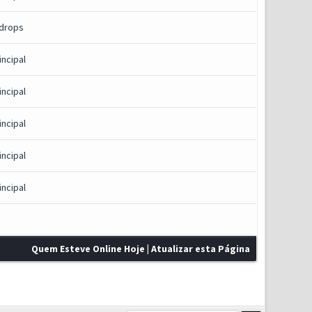
drops
incipal
incipal
incipal
incipal
incipal
Quem Esteve Online Hoje
|
Atualizar esta Página