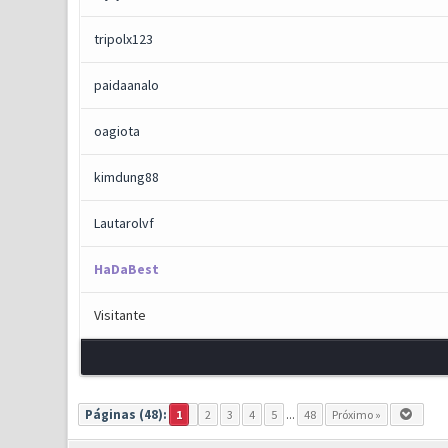
tripolx123
paidaanalo
oagiota
kimdung88
Lautarolvf
HaDaBest
Visitante
Páginas (48):
1
2
3
4
5
...
48
Próximo »