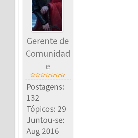
Gerente de
Comunidad
e
Postagens:
132
Tópicos: 29
Juntou-se:
Aug 2016