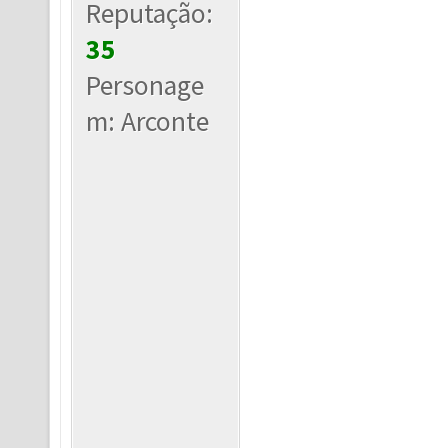
Reputação:
35
Personage
m: Arconte