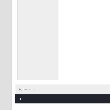
Encontrar