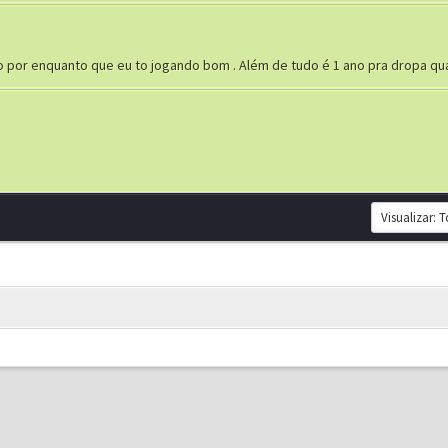
or enquanto que eu to jogando bom . Além de tudo é 1 ano pra dropa qual 