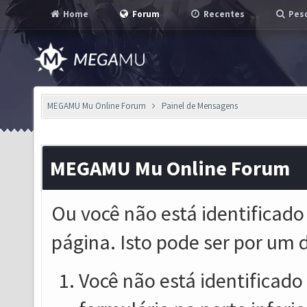
Home
Forum
Recentes
Pesq
MEGAMU Mu Online Forum
Painel de Mensagens
MEGAMU Mu Online Forum
Ou você não está identificado
página. Isto pode ser por um 
Você não está identificado o