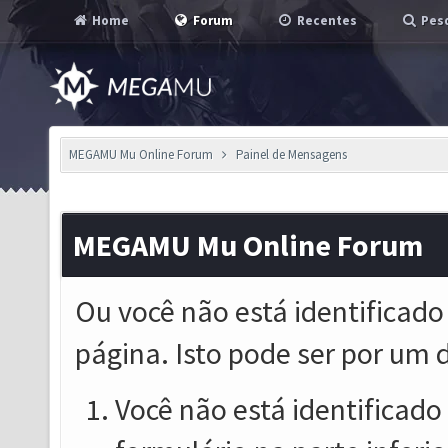
Home
Forum
Recentes
Pesq
MEGAMU Mu Online Forum
Painel de Mensagens
MEGAMU Mu Online Forum
Ou você não está identificado
página. Isto pode ser por um 
Você não está identificado o