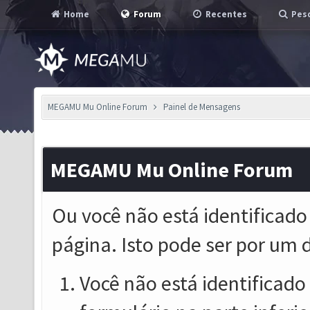
Home
Forum
Recentes
Pesq
MEGAMU Mu Online Forum
Painel de Mensagens
MEGAMU Mu Online Forum
Ou você não está identificado
página. Isto pode ser por um 
Você não está identificado o