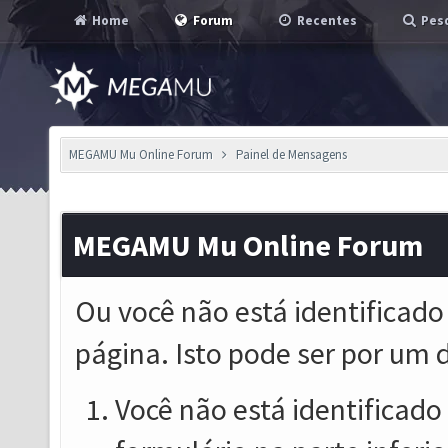
Home
Forum
Recentes
Pesq
MEGAMU Mu Online Forum
Painel de Mensagens
MEGAMU Mu Online Forum
Ou você não está identificado
página. Isto pode ser por um 
Você não está identificado o