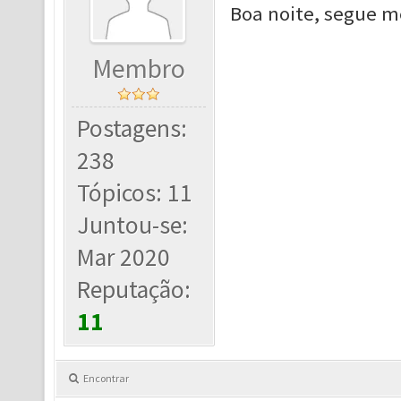
Boa noite, segue m
Membro
Postagens:
238
Tópicos: 11
Juntou-se:
Mar 2020
Reputação:
11
Encontrar