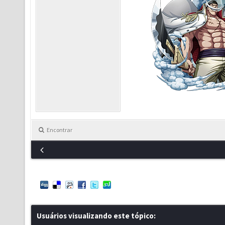
Encontrar
Usuários visualizando este tópico: