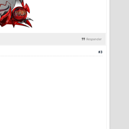
Responder
#3