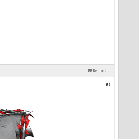
Responder
#2