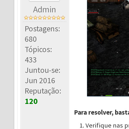
Admin
Postagens:
680
Tópicos:
433
Juntou-se:
Jun 2016
Reputação:
120
Para resolver, bast
Verifique nas 