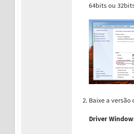
64bits ou 32bit
Baixe a versão 
Driver Window