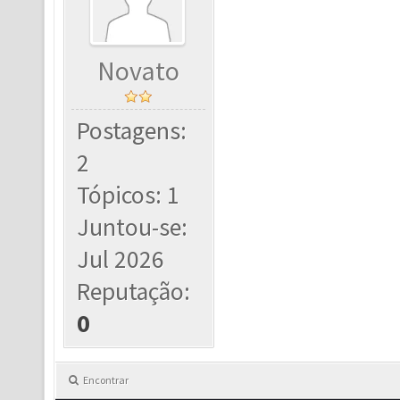
Novato
Postagens:
2
Tópicos: 1
Juntou-se:
Jul 2026
Reputação:
0
Encontrar