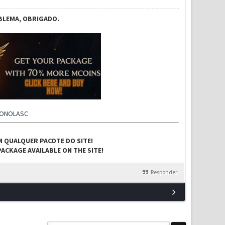
BLEMA, OBRIGADO.
CONOLASC
M QUALQUER PACOTE DO SITE!
ACKAGE AVAILABLE ON THE SITE!
Responder