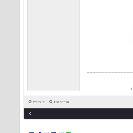
Website
Encontrar