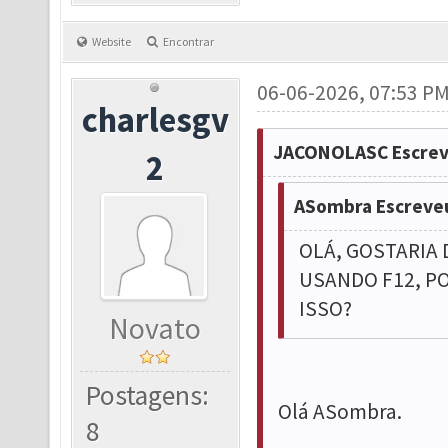
Website
Encontrar
06-06-2026, 07:53 P
charlesgv
JACONOLASC Escrev
2
ASombra Escreve
OLÁ, GOSTARIA 
USANDO F12, P
ISSO?
Novato
Postagens:
Olá ASombra.
8