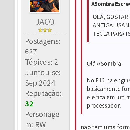
ASombra Escre
OLÁ, GOSTARI
JACO
ANTIGA USAN
TECLA PARA I
Postagens:
627
Tópicos: 2
Olá ASombra.
Juntou-se:
No F12 na engin
Sep 2024
basicamente func
Reputação:
ele fica em um 
32
processador.
Personage
m: RW
nao tem uma form