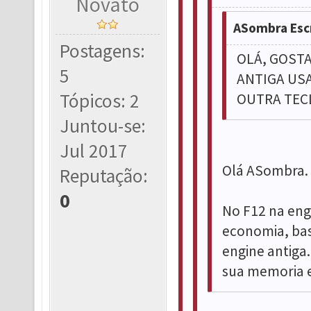
Novato
ASombra Esc
Postagens:
OLÁ, GOSTA
5
ANTIGA US
Tópicos: 2
OUTRA TECL
Juntou-se:
Jul 2017
Olá ASombra.
Reputação:
0
No F12 na eng
economia, bas
engine antiga
sua memoria e