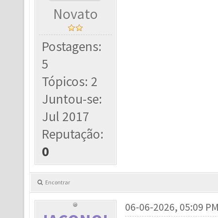
Novato
Postagens:
5
Tópicos: 2
Juntou-se:
Jul 2017
Reputação:
0
Encontrar
06-06-2026, 05:09 P