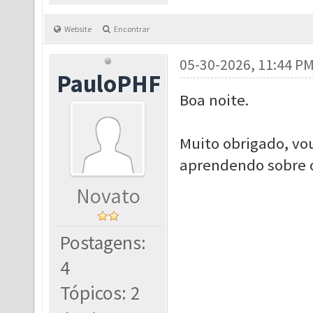
Website
Encontrar
05-30-2026, 11:44 P
PauloPHF
Boa noite.
Muito obrigado, vo
aprendendo sobre o
Novato
Postagens:
4
Tópicos: 2