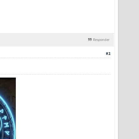
Responder
#2