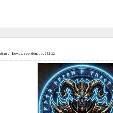
ntran en Devias, coordenadas 185-32.