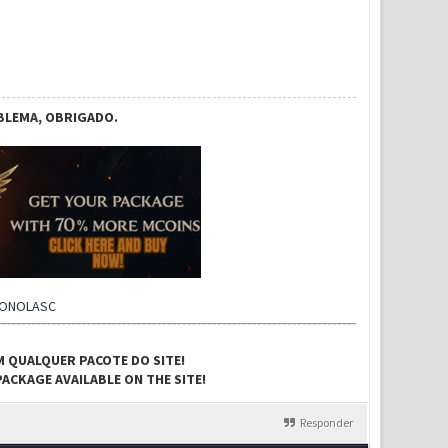
BLEMA, OBRIGADO.
CONOLASC
M QUALQUER PACOTE DO SITE!
ACKAGE AVAILABLE ON THE SITE!
Responder