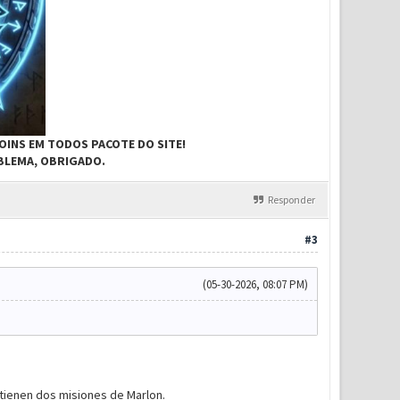
OINS EM TODOS PACOTE DO SITE!
BLEMA, OBRIGADO.
Responder
#3
(05-30-2026, 08:07 PM)
tienen dos misiones de Marlon.