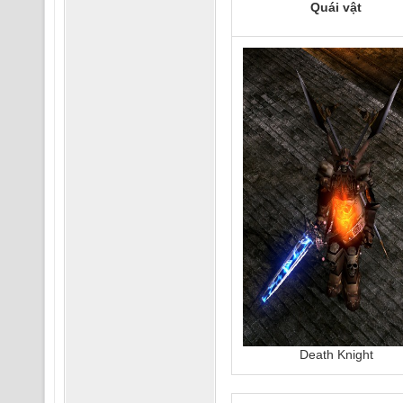
Quái vật
Death Knight