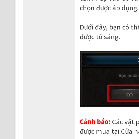
chọn được áp dụng.
Dưới đây, bạn có th
được tô sáng.
Cảnh báo:
Các vật 
được mua tại Cửa h