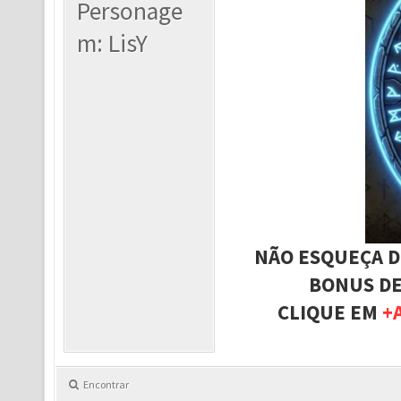
Personage
m: LisY
NÃO ESQUEÇA D
BONUS DE
CLIQUE EM
+
Encontrar