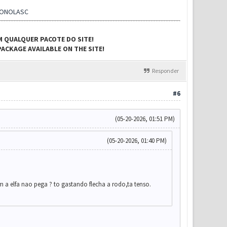
CONOLASC
M QUALQUER PACOTE DO SITE!
ACKAGE AVAILABLE ON THE SITE!
Responder
#6
(05-20-2026, 01:51 PM)
(05-20-2026, 01:40 PM)
a elfa nao pega ? to gastando flecha a rodo,ta tenso.