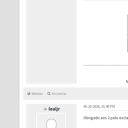
Website
Encontrar
05-20-2026, 01:40 PM
lealjr
Obrigado aos 2 pelo escla