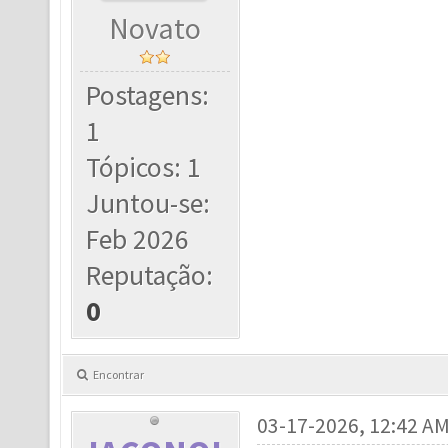
Novato
Postagens:
1
Tópicos: 1
Juntou-se:
Feb 2026
Reputação:
0
Encontrar
03-17-2026, 12:42 A