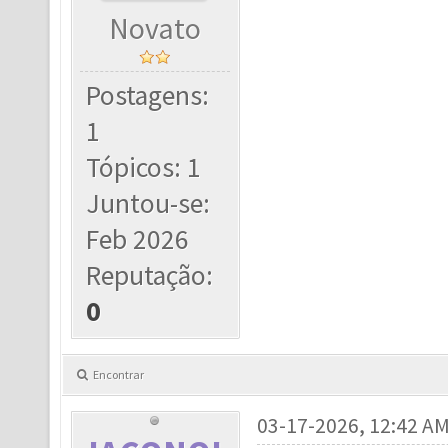
Novato
Postagens:
1
Tópicos: 1
Juntou-se:
Feb 2026
Reputação:
0
Encontrar
03-17-2026, 12:42 A