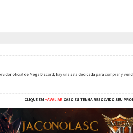
ervidor oficial de Mega Discord; hay una sala dedicada para comprar y vende
CLIQUE EM
+AVALIAR
CASO EU TENHA RESOLVIDO SEU PRO