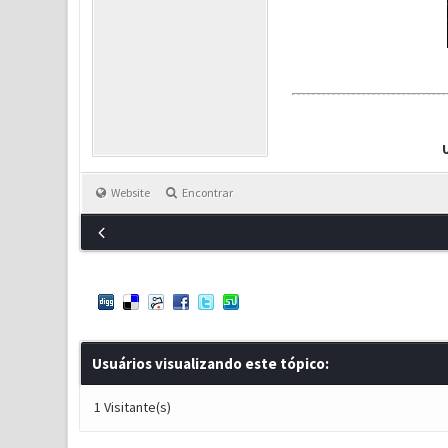
Website
Encontrar
Usuários visualizando este tópico:
1 Visitante(s)