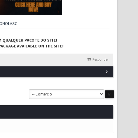
CONOLASC
M QUALQUER PACOTE DO SITE!
ACKAGE AVAILABLE ON THE SITE!
Responder