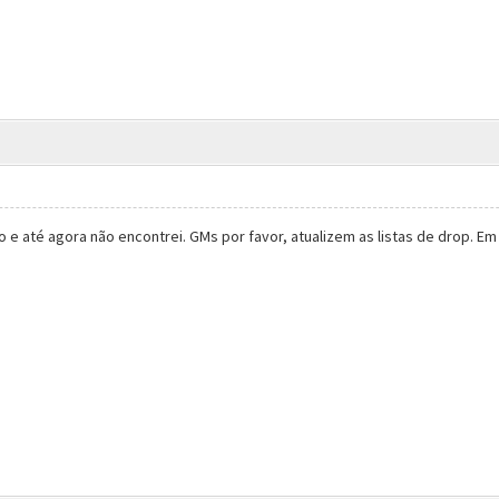
e até agora não encontrei. GMs por favor, atualizem as listas de drop. 