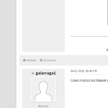
Website
Encontrar
04-01-2026, 06:45 PM
galarraga1
COMO PUEDO DISTRIBUIR 
Novato