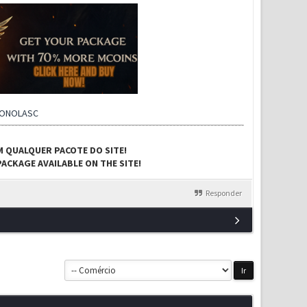
CONOLASC
M QUALQUER PACOTE DO SITE!
ACKAGE AVAILABLE ON THE SITE!
Responder