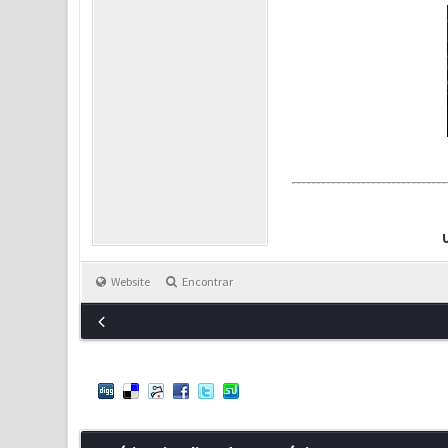
Website
Encontrar