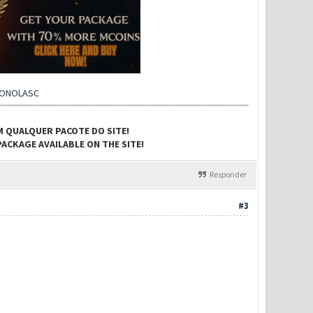
CONOLASC
M QUALQUER PACOTE DO SITE!
ACKAGE AVAILABLE ON THE SITE!
Responder
#3