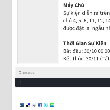
Máy Chủ
Sự kiện diễn ra trê
chủ 4, 5, 6, 11, 12,
được đặt lại ngẫu n
Thời Gian Sự Kiện
Bắt đầu: 30/10 00:0
Kết thúc: 30/11 (Tất
Encontrar