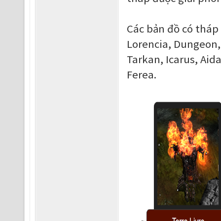
Các bản đồ có tháp
Lorencia, Dungeon, 
Tarkan, Icarus, Aid
Ferea.