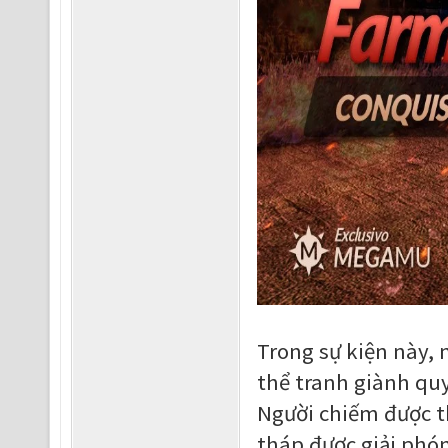
Trong sự kiện này, 
thể tranh giành qu
Người chiếm được t
tháp được giải phón