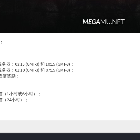
：
器：03:15 (GMT-3) 和 10:15 (GMT-3)；
器：01:10 (GMT-3) 和 07:15 (GMT-3)；
双倍奖励；
猫（1小时或6小时）；
猫（24小时）；