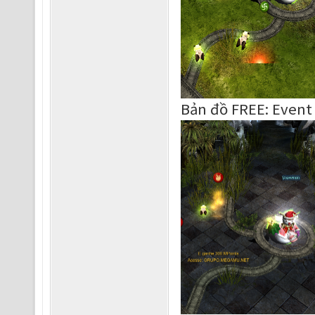
Bản đồ FREE: Event