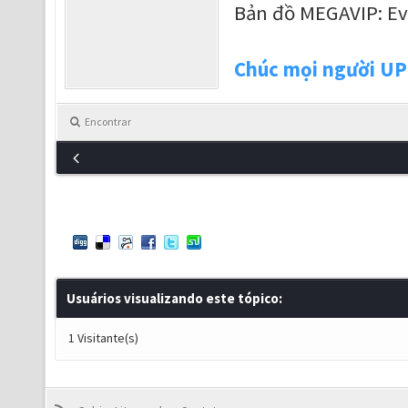
Bản đồ MEGAVIP: E
Chúc mọi người UP 
Encontrar
Usuários visualizando este tópico:
1 Visitante(s)