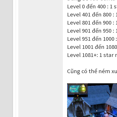
Level 0 đến 400 : 1 
Level 401 đến 800 : 
Level 801 đến 900 : 
Level 901 đến 950 : 
Level 951 đến 1000 :
Level 1001 đến 1080 
Level 1081+: 1 star
Cũng có thể ném xuố