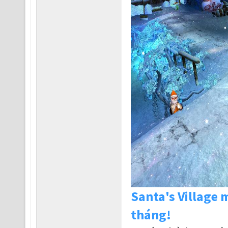
Santa's Village 
tháng!