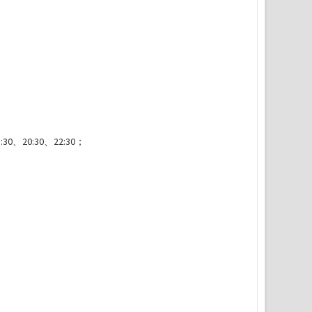
:30、20:30、22:30；