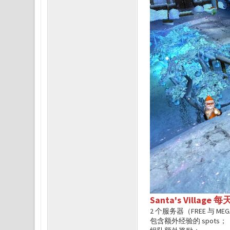
Santa's Village
2 个服务器（FREE 与 MEG
包含额外经验的 spots；