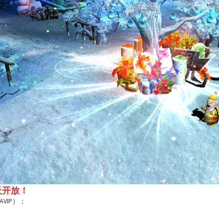
 每天开放！
AVIP）；