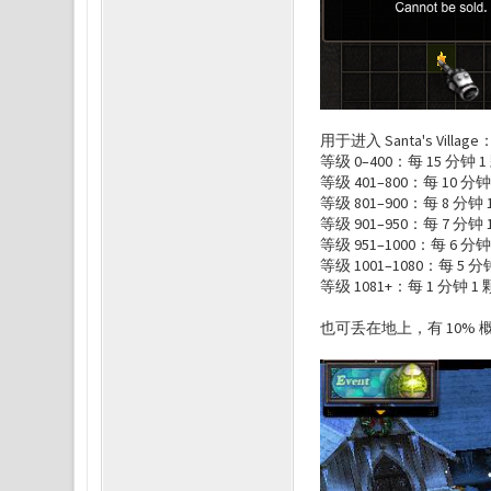
用于进入 Santa's Village
等级 0–400：每 15 分钟 
等级 401–800：每 10 分钟
等级 801–900：每 8 分钟 
等级 901–950：每 7 分钟 
等级 951–1000：每 6 分钟
等级 1001–1080：每 5 分
等级 1081+：每 1 分钟 1
也可丢在地上，有 10%