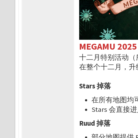
MEGAMU 20
十二月特别活动（所
在整个十二月，升级时
Stars 掉落
在所有地图均
Stars 会直接
Ruud 掉落
部分地图提供 Ru