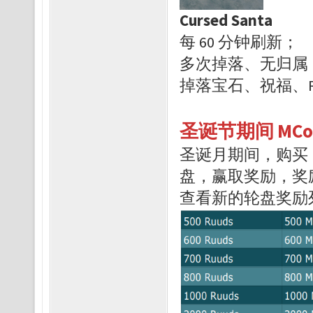
Cursed Santa
每 60 分钟刷新；
多次掉落、无归
掉落宝石、祝福、Ruu
圣诞节期间 MCo
圣诞月期间，购买 
盘，赢取奖励，奖
查看新的轮盘奖励