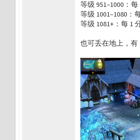
等级 951–1000：每
等级 1001–1080：
等级 1081+：每 1 
也可丢在地上，有 