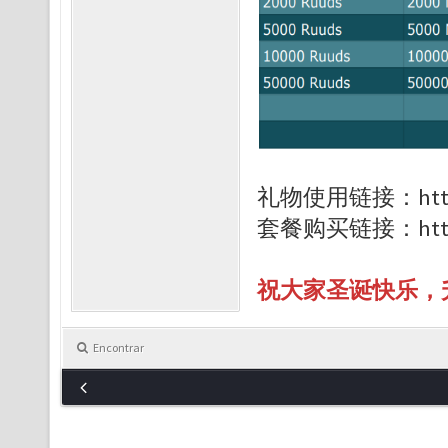
礼物使用链接：https:/
套餐购买链接：https:/
祝大家圣诞快乐，
Encontrar