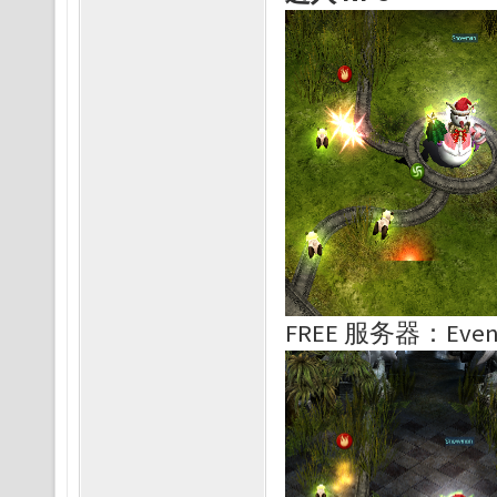
FREE 服务器：Event