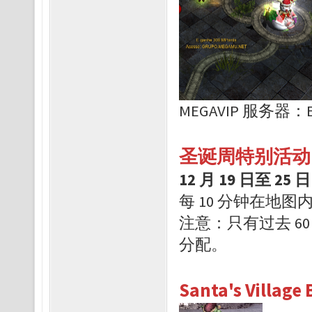
MEGAVIP 服务器：Eve
圣诞周特别活动
12 月 19 日至 25
每 10 分钟在地图内
注意：只有过去 6
分配。
Santa's Villag