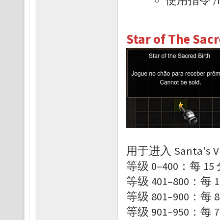
Star of The Sacr
用于进入 Santa's Vi
等级 0–400：每 15
等级 401–800：每 
等级 801–900：每 
等级 901–950：每 