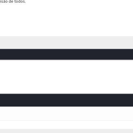
são de todos.