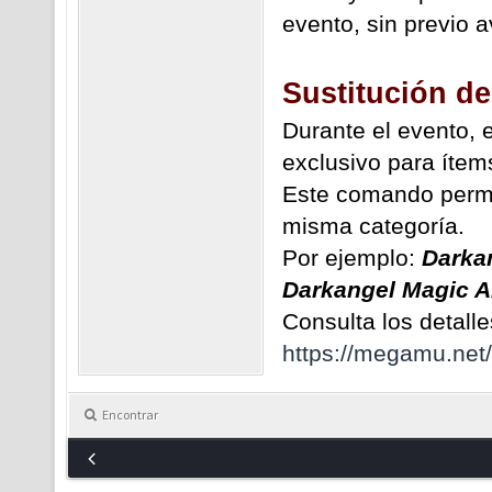
evento, sin previo a
Sustitución de
Durante el evento, 
exclusivo para ítem
Este comando permit
misma categoría.
Por ejemplo:
Darka
Darkangel Magic A
Consulta los detalle
https://megamu.net
Encontrar