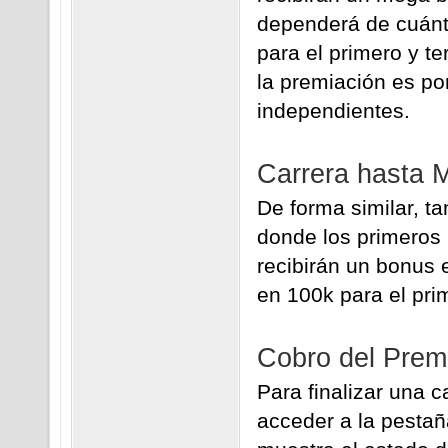
dependerá de cuánt
para el primero y t
la premiación es po
independientes.
Carrera hasta 
De forma similar, t
donde los primeros
recibirán un bonus 
en 100k para el prim
Cobro del Prem
Para finalizar una c
acceder a la pesta