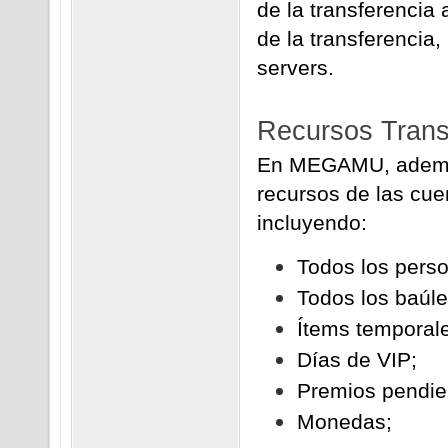
de la transferencia 
de la transferencia
servers.
Recursos Trans
En MEGAMU, además 
recursos de las cuen
incluyendo:
Todos los perso
Todos los baúle
Ítems temporal
Días de VIP;
Premios pendie
Monedas;