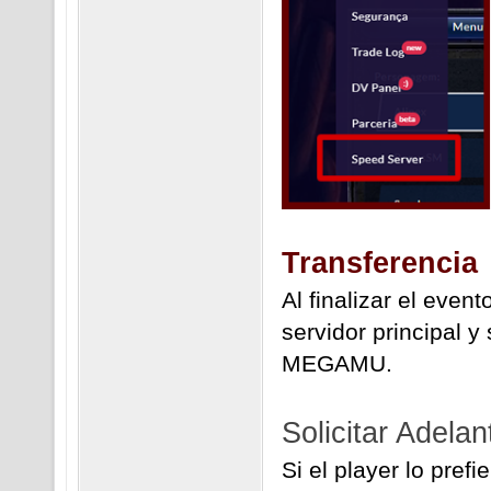
Transferencia
Al finalizar el even
servidor principal y
MEGAMU.
Solicitar Adelan
Si el player lo prefi