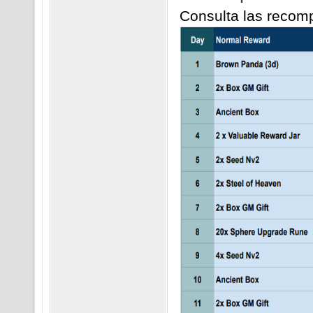
Consulta las recomp