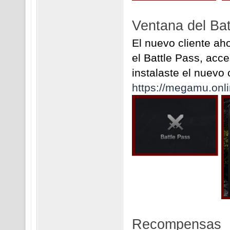
Ventana del Bat
El nuevo cliente ah
el Battle Pass, acce
instalaste el nuevo 
https://megamu.onli
Recompensas