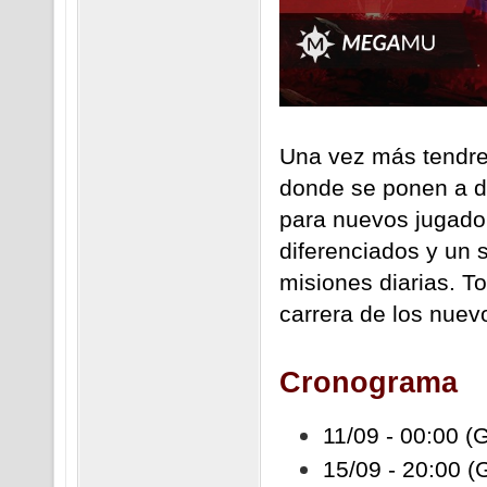
Una vez más tendr
donde se ponen a d
para nuevos jugador
diferenciados y un 
misiones diarias. To
carrera de los nuev
Cronograma
11/09 - 00:00 (G
15/09 - 20:00 (