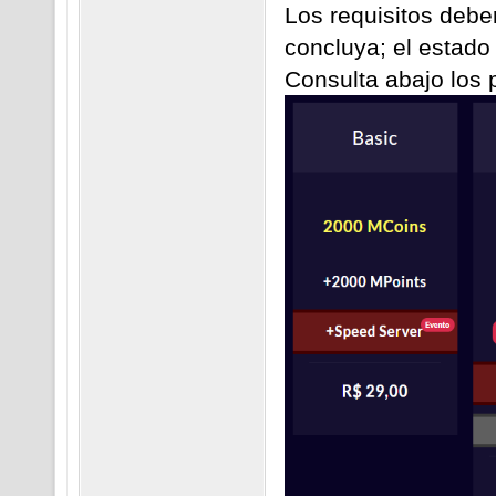
Los requisitos debe
concluya; el estad
Consulta abajo los 