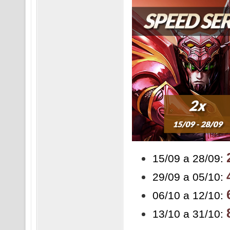
15/09 a 28/09:
29/09 a 05/10:
06/10 a 12/10:
13/10 a 31/10: