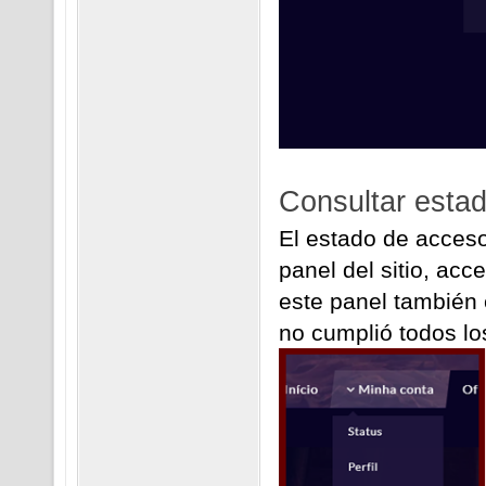
Consultar esta
El estado de acceso
panel del sitio, ac
este panel también 
no cumplió todos los