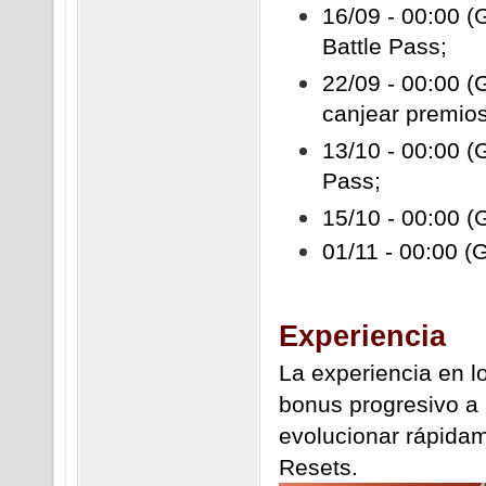
16/09 - 00:00 (
Battle Pass;
22/09 - 00:00 (
canjear premios
13/10 - 00:00 (G
Pass;
15/10 - 00:00 (G
01/11 - 00:00 (
Experiencia
La experiencia en l
bonus progresivo a 
evolucionar rápidam
Resets.