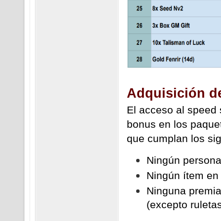
Adquisición de
El acceso al speed 
bonus en los paque
que cumplan los sig
Ningún persona
Ningún ítem en 
Ninguna premiac
(excepto ruletas