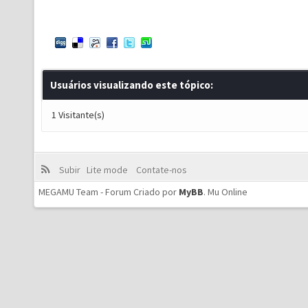
Usuários visualizando este tópico:
1 Visitante(s)
Subir
Lite mode
Contate-nos
MEGAMU Team - Forum Criado por
MyBB
.
Mu Online