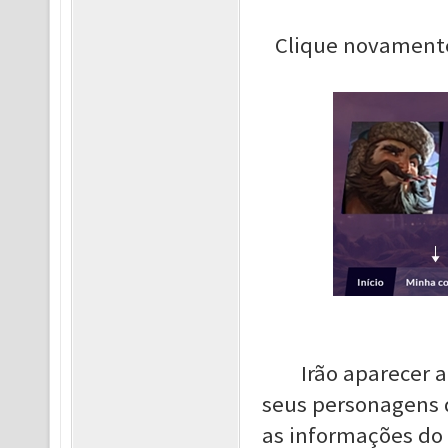
Clique novament
Irão aparecer 
seus personagens d
as informações do 