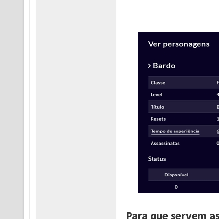
Para que servem as