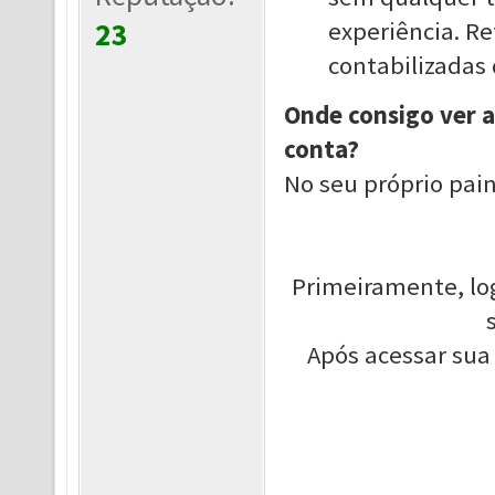
23
experiência. Re
contabilizadas
Onde consigo ver a
conta?
No seu próprio paine
Primeiramente, log
Após acessar sua 