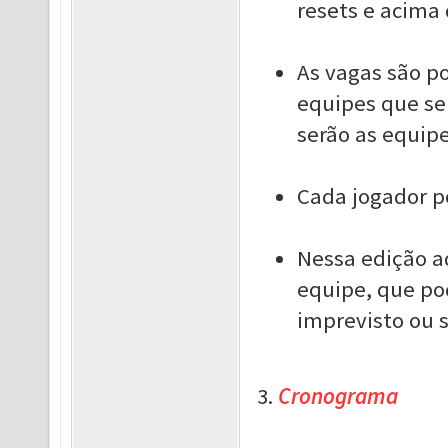
resets e acima 
As vagas são po
equipes que se
serão as equipe
Cada jogador p
Nessa edição a
equipe, que po
imprevisto ou s
3.
Cronograma