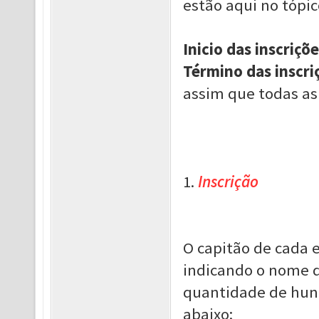
estão aqui no tópico
Inicio das inscriçõe
Término das inscri
assim que todas as
1.
Inscrição
O capitão de cada 
indicando o nome d
quantidade de hun
abaixo: