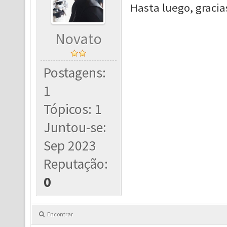
Hasta luego, gracia
Novato
Postagens:
1
Tópicos: 1
Juntou-se:
Sep 2023
Reputação:
0
Encontrar