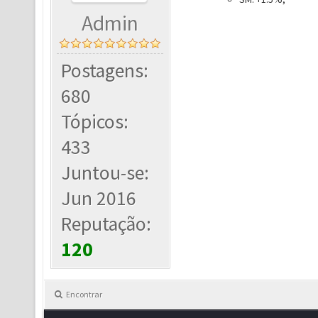
Admin
Postagens:
680
Tópicos:
433
Juntou-se:
Jun 2016
Reputação:
120
Encontrar