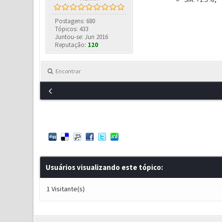
Postagens: 680
Tópicos: 433
Juntou-se: Jun 2016
Reputação:
120
Encontrar
Usuários visualizando este tópico:
1 Visitante(s)