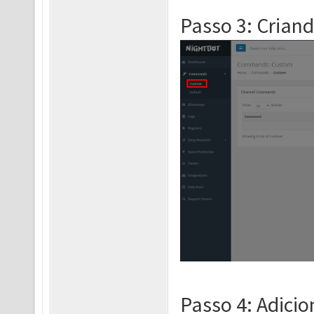
Passo 3: Crian
Passo 4: Adicio