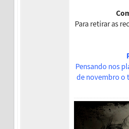
Com
Para retirar as 
Pensando nos pl
de novembro o t