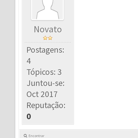
Novato
Postagens:
4
Tópicos: 3
Juntou-se:
Oct 2017
Reputação:
0
Encontrar