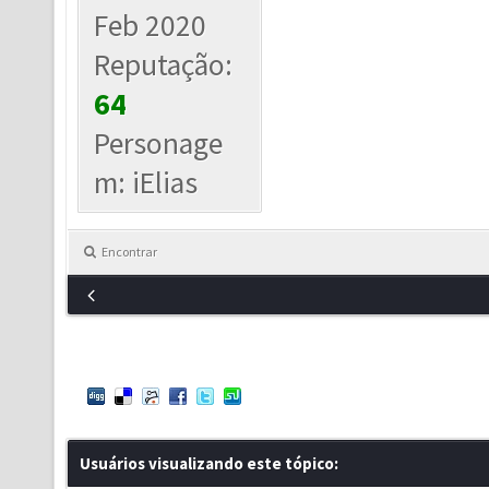
Feb 2020
Reputação:
64
Personage
m: iElias
Encontrar
Usuários visualizando este tópico: