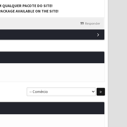
M QUALQUER PACOTE DO SITE!
ACKAGE AVAILABLE ON THE SITE!
Responder