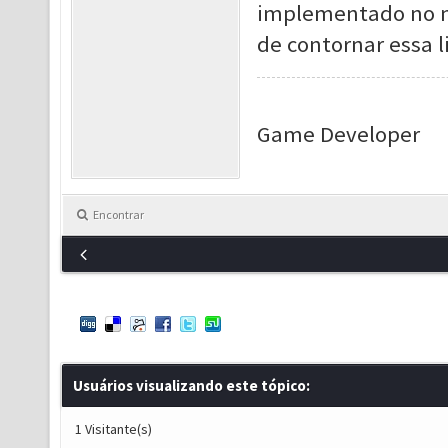
implementado no no
de contornar essa l
Game Developer
Encontrar
Usuários visualizando este tópico:
1 Visitante(s)